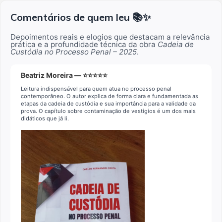
Comentários de quem leu 📚✨
Depoimentos reais e elogios que destacam a relevância
prática e a profundidade técnica da obra
Cadeia de
Custódia no Processo Penal – 2025
.
Beatriz Moreira — ⭐⭐⭐⭐⭐
Leitura indispensável para quem atua no processo penal
contemporâneo. O autor explica de forma clara e fundamentada as
etapas da cadeia de custódia e sua importância para a validade da
prova. O capítulo sobre contaminação de vestígios é um dos mais
didáticos que já li.