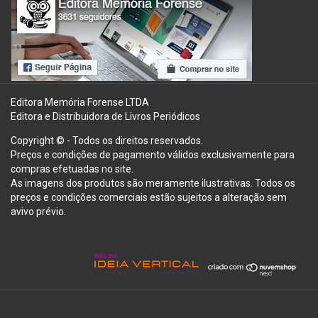
Editora Memória Forense LTDA
Editora e Distribuidora de Livros Periódicos
Copyright © - Todos os direitos reservados.
Preços e condições de pagamento válidos exclusivamente para
compras efetuadas no site.
As imagens dos produtos são meramente ilustrativas. Todos os
preços e condições comerciais estão sujeitos a alteração sem
avivo prévio.