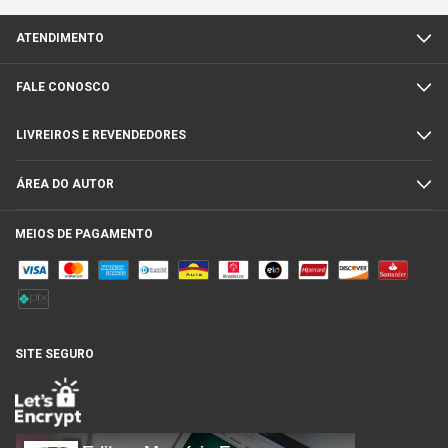
ATENDIMENTO
FALE CONOSCO
LIVREIROS E REVENDEDORES
ÁREA DO AUTOR
MEIOS DE PAGAMENTO
SITE SEGURO