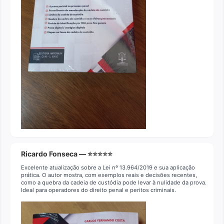
Ricardo Fonseca — ⭐⭐⭐⭐⭐
Excelente atualização sobre a Lei nº 13.964/2019 e sua aplicação
prática. O autor mostra, com exemplos reais e decisões recentes,
como a quebra da cadeia de custódia pode levar à nulidade da prova.
Ideal para operadores do direito penal e peritos criminais.