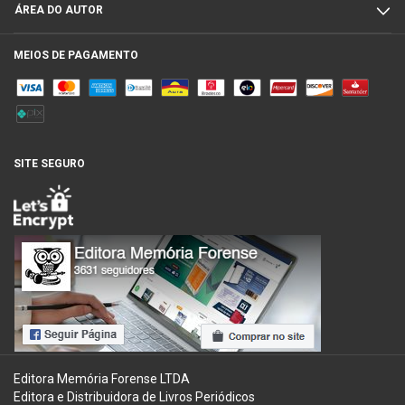
ÁREA DO AUTOR
MEIOS DE PAGAMENTO
SITE SEGURO
Editora Memória Forense LTDA
Editora e Distribuidora de Livros Periódicos