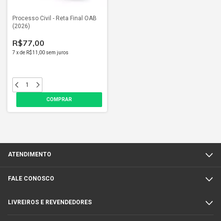
Processo Civil - Reta Final OAB
(2026)
R$77,00
7
x
de
R$11,00
sem juros
ATENDIMENTO
FALE CONOSCO
LIVREIROS E REVENDEDORES