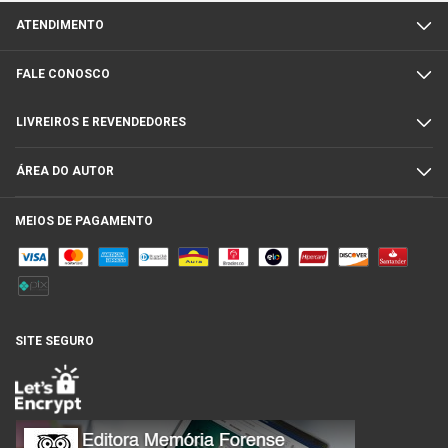
ATENDIMENTO
FALE CONOSCO
LIVREIROS E REVENDEDORES
ÁREA DO AUTOR
MEIOS DE PAGAMENTO
SITE SEGURO