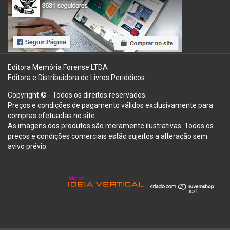
Editora Memória Forense LTDA
Editora e Distribuidora de Livros Periódicos
Copyright © - Todos os direitos reservados.
Preços e condições de pagamento válidos exclusivamente para
compras efetuadas no site.
As imagens dos produtos são meramente ilustrativas. Todos os
preços e condições comerciais estão sujeitos a alteração sem
avivo prévio.