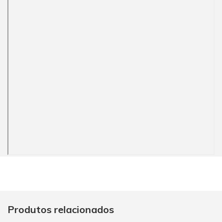
Produtos relacionados