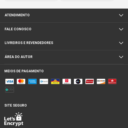
ATENDIMENTO
FALE CONOSCO
LIVREIROS E REVENDEDORES
ÁREA DO AUTOR
MEIOS DE PAGAMENTO
SITE SEGURO