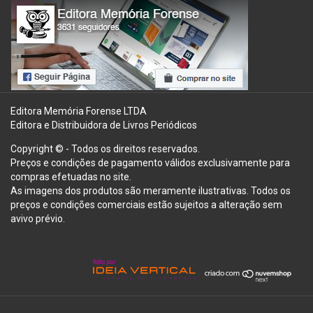
Editora Memória Forense LTDA
Editora e Distribuidora de Livros Periódicos
Copyright © - Todos os direitos reservados.
Preços e condições de pagamento válidos exclusivamente para
compras efetuadas no site.
As imagens dos produtos são meramente ilustrativas. Todos os
preços e condições comerciais estão sujeitos a alteração sem
avivo prévio.