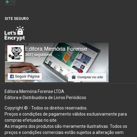
SITE SEGURO
Editora Memória Forense LTDA
Editora e Distribuidora de Livros Periódicos
Copyright © - Todos os direitos reservados.
Preços e condições de pagamento válidos exclusivamente para
compras efetuadas no site.
As imagens dos produtos são meramente ilustrativas. Todos os
preços e condições comerciais estão sujeitos a alteração sem