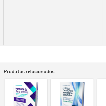
Produtos relacionados