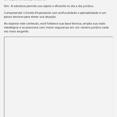
Sim. A estrutura permite uso rápido e eficiente no dia a dia jurídico.
Compreender o Direito Empresarial com profundidade e aplicabilidade é um
passo decisivo para elevar sua atuação.
Ao explorar este conteúdo, você fortalece sua base técnica, amplia sua visão
estratégica e se posiciona com maior segurança em um cenário jurídico cada
vez mais exigente.