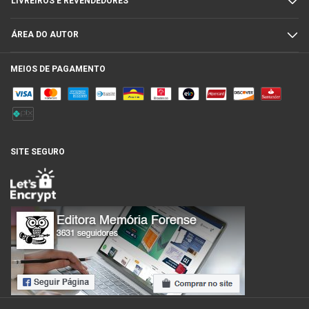
LIVREIROS E REVENDEDORES
ÁREA DO AUTOR
MEIOS DE PAGAMENTO
SITE SEGURO