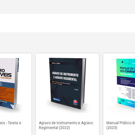
is - Teoria e
Agravo de Instrumento e Agravo
Manual Prático d
Regimental (2022)
(2023)