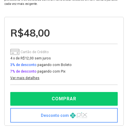
cada vez mais exigente.
R$48,00
Cartão de Crédito
4
x
de
R$12,00
sem juros
3% de desconto
pagando com Boleto
7% de desconto
pagando com Pix
Ver mais detalhes
Desconto com