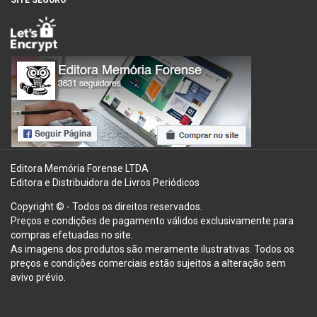
Editora Memória Forense LTDA
Editora e Distribuidora de Livros Periódicos
Copyright © - Todos os direitos reservados.
Preços e condições de pagamento válidos exclusivamente para
compras efetuadas no site.
As imagens dos produtos são meramente ilustrativas. Todos os
preços e condições comerciais estão sujeitos a alteração sem
avivo prévio.