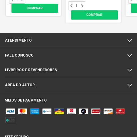
ATENDIMENTO
FALE CONOSCO
LIVREIROS E REVENDEDORES
ÁREA DO AUTOR
MEIOS DE PAGAMENTO
SITE SEGURO